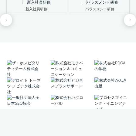
新入社員研修
ハラスメント研修