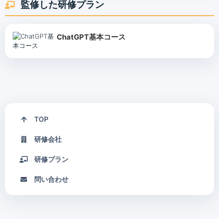
監修した研修プラン
ChatGPT基本コース
TOP
研修会社
研修プラン
問い合わせ