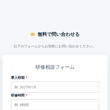
無料で問い合わせる
以下のフォームからお気軽にお問い合わせください。
研修相談フォーム
導入時期
*
研修時間
*