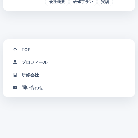
会社概要
研修プラン
実績
TOP
プロフィール
研修会社
問い合わせ