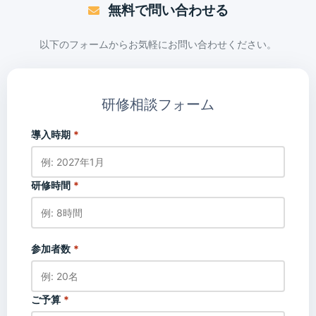
無料で問い合わせる
以下のフォームからお気軽にお問い合わせください。
研修相談フォーム
導入時期
*
研修時間
*
参加者数
*
ご予算
*