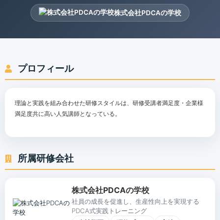
株式会社PDCAの学校
プロフィール
理論と実践を組み合わせた研修スタイルは、研修受講者満足度・企業様
満足度共に高い人気講師となっている。
所属研修会社
株式会社PDCAの学校
社員の成長を促進し、生産性向上を実現する
PDCA式実践トレーニング